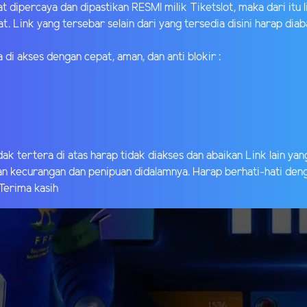
at dipercaya dan dipastikan RESMI milik Tiketslot, maka dari itu li
. Link yang tersebar selain dari yang tersedia disini harap diaba
a di akses dengan cepat, aman, dan anti blokir :
idak tertera di atas harap tidak diakses dan abaikan Link lain y
n kecurangan dan penipuan didalamnya. Harap berhati-hati denga
 Terima kasih