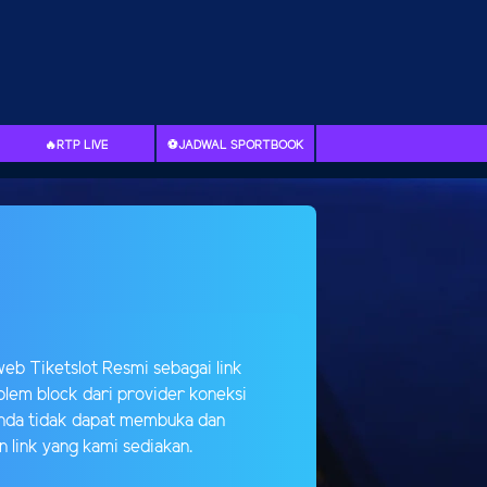
🔥RTP LIVE
⚽️JADWAL SPORTBOOK
 web Tiketslot Resmi sebagai link
oblem block dari provider koneksi
 anda tidak dapat membuka dan
 link yang kami sediakan.