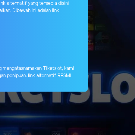
nk alternatif yang tersedia disini
ikan. Dibawah ini adalah link
ang mengatasnamakan Tiketslot, kami
n penipuan. link alternatif RESMI